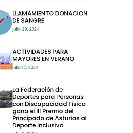
LLAMAMIENTO DONACION
DE SANGRE
julio 29, 2024
ACTIVIDADES PARA
MAYORES EN VERANO
julio 17, 2024
La Federación de
Deportes para Personas
con Discapacidad Física
gana el III Premio del
Principado de Asturias al
Deporte Inclusivo