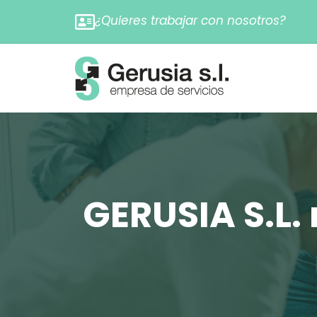
¿Quieres trabajar con nosotros?
GERUSIA S.L.