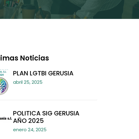
timas Noticias
PLAN LGTBI GERUSIA
abril 25, 2025
POLITICA SIG GERUSIA
AÑO 2025
enero 24, 2025