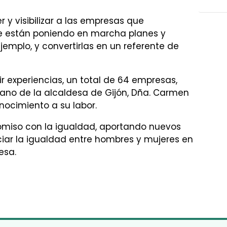
 y visibilizar a las empresas que
e están poniendo en marcha planes y
jemplo, y convertirlas en un referente de
 experiencias, un total de 64 empresas,
 mano de la alcaldesa de Gijón, Dña. Carmen
nocimiento a su labor.
omiso con la igualdad, aportando nuevos
iar la igualdad entre hombres y mujeres en
esa.