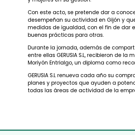
Con este acto, se pretende dar a conocer
desempeñan su actividad en Gijón y qu
medidas de igualdad, con el fin de dar e
buenas prácticas para otras.
Durante la jornada, además de compartir
entre ellas GERUSIA S.L, recibieron de la
Moriyón Entrialgo, un diploma como reco
GERUSIA S.L renueva cada año su compr
planes y proyectos que ayuden a potenc
todas las áreas de actividad de la empr